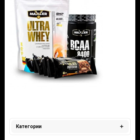
Категории