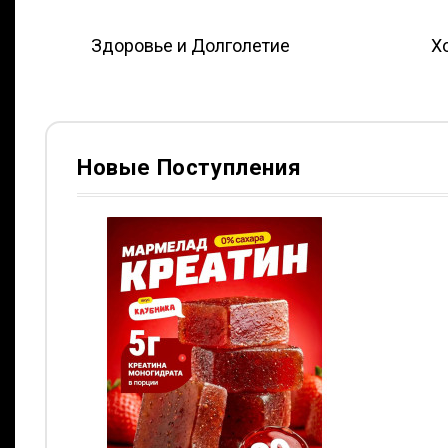
Здоровье и Долголетие
Х
Новые Поступления