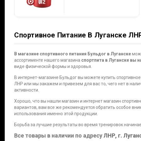
Спортивное Питание В Луганске ЛН
В магазине спортивного питания Бульдог в Луганске
можн
ассортименте нашего магазина
спортпита в Луганске вы 
виде физической формы и здоровья.
В интернет-магазине Бульдог вы можете купить спортивное 
ЛНР или мы закажем и привезем для вас то, чего нет в на
активности.
Хорошо, что вы нашли магазин и интернет магазин спортивн
вариантов, вам все же рекомендуется обратить особое вни
использования именно этой продукции.
Борьба за лучшие результаты во время тренировок начинае
Все товары в наличии по адресу
ЛНР, г. Луганс