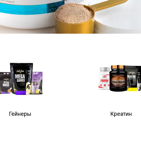
Гейнеры
Креатин