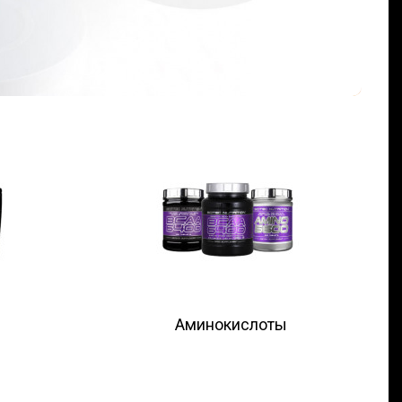
Аминокислоты