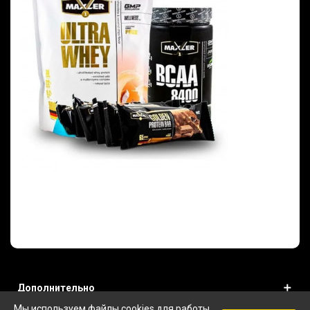
Дополнительно
Мы используем файлы cookies для работы