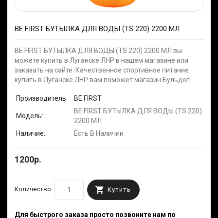
BE FIRST БУТЫЛКА ДЛЯ ВОДЫ (TS 220) 2200 МЛ
BE FIRST БУТЫЛКА ДЛЯ ВОДЫ (TS 220) 2200 МЛ вы
можете купить в Луганске ЛНР в нашем магазине или
заказать на сайте. Качественное спортивное питание
купить в Луганске ЛНР вам поможет магазин Бульдог!
Производитель:
BE FIRST
BE FIRST БУТЫЛКА ДЛЯ ВОДЫ (TS 220)
Модель:
2200 МЛ
Наличие:
Есть В Наличии
1200р.
Количество
Купить
Для быстрого заказа просто позвоните нам по