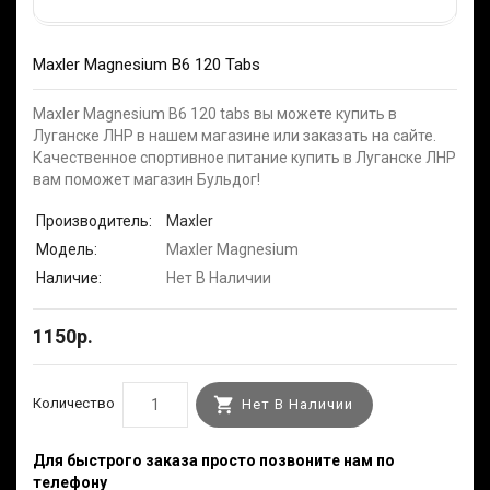
Maxler Magnesium B6 120 Tabs
Maxler Magnesium B6 120 tabs вы можете купить в
Луганске ЛНР в нашем магазине или заказать на сайте.
Качественное спортивное питание купить в Луганске ЛНР
вам поможет магазин Бульдог!
Производитель:
Maxler
Модель:
Maxler Magnesium
Наличие:
Нет В Наличии
1150р.
Количество
Нет В Наличии
Для быстрого заказа просто позвоните нам по
телефону