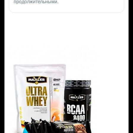
продолжительными.