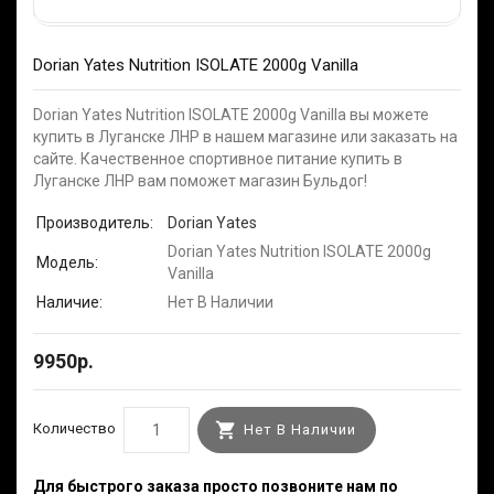
Dorian Yates Nutrition ISOLATE 2000g Vanilla
Dorian Yates Nutrition ISOLATE 2000g Vanilla вы можете
купить в Луганске ЛНР в нашем магазине или заказать на
сайте. Качественное спортивное питание купить в
Луганске ЛНР вам поможет магазин Бульдог!
Производитель:
Dorian Yates
Dorian Yates Nutrition ISOLATE 2000g
Модель:
Vanilla
Наличие:
Нет В Наличии
9950р.
Количество
Нет В Наличии
Для быстрого заказа просто позвоните нам по