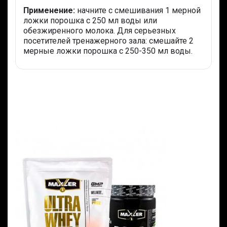
Применение:
начните с смешивания 1 мерной
ложки порошка с 250 мл воды или
обезжиренного молока. Для серьезных
посетителей тренажерного зала: смешайте 2
мерные ложки порошка с 250-350 мл воды.