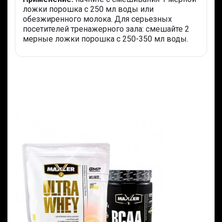
ложки порошка с 250 мл воды или
обезжиренного молока. Для серьезных
посетителей тренажерного зала: смешайте 2
мерные ложки порошка с 250-350 мл воды.