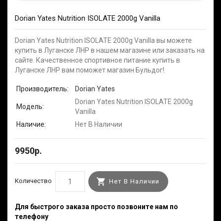
Dorian Yates Nutrition ISOLATE 2000g Vanilla
Dorian Yates Nutrition ISOLATE 2000g Vanilla вы можете
купить в Луганске ЛНР в нашем магазине или заказать на
сайте. Качественное спортивное питание купить в
Луганске ЛНР вам поможет магазин Бульдог!
Производитель:
Dorian Yates
Dorian Yates Nutrition ISOLATE 2000g
Модель:
Vanilla
Наличие:
Нет В Наличии
9950р.
Количество
Нет В Наличии
Для быстрого заказа просто позвоните нам по
телефону