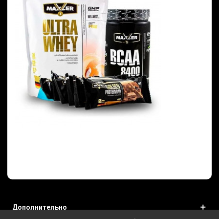
Дополнительно