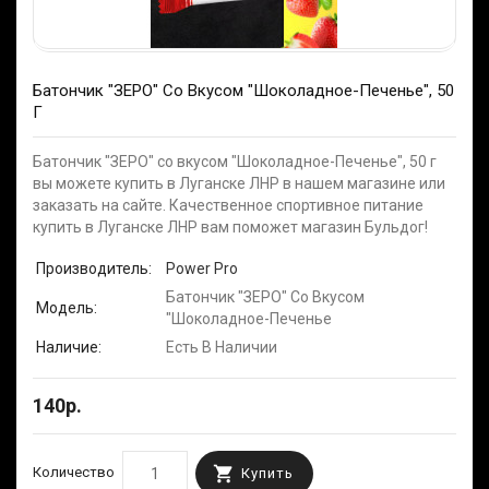
Батончик "ЗЕРО" Со Вкусом "Шоколадное-Печенье", 50
Г
Батончик "ЗЕРО" со вкусом "Шоколадное-Печенье", 50 г
вы можете купить в Луганске ЛНР в нашем магазине или
заказать на сайте. Качественное спортивное питание
купить в Луганске ЛНР вам поможет магазин Бульдог!
Производитель:
Power Pro
Батончик "ЗЕРО" Со Вкусом
Модель:
"Шоколадное-Печенье
Наличие:
Есть В Наличии
140р.
Количество
Купить